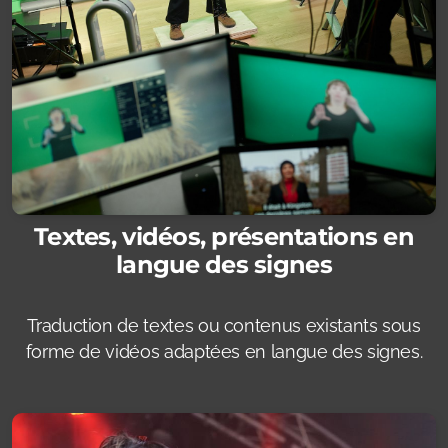
Textes, vidéos, présentations
en
langue des signes
Traduction de textes ou contenus existants sous
forme de vidéos adaptées en langue des signes.