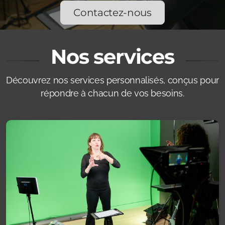
Contactez-nous
Nos services
Découvrez nos services personnalisés, conçus pour
répondre à chacun de vos besoins.