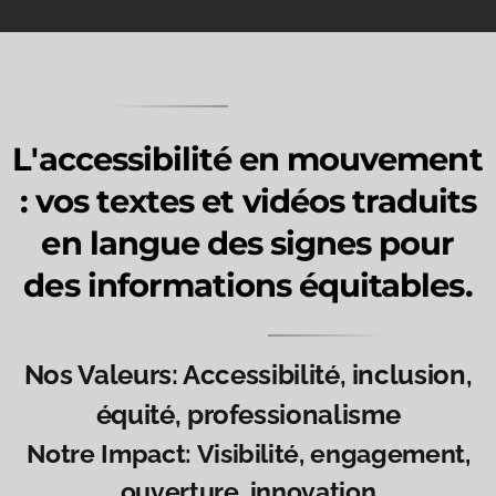
⁠L'accessibilité en mouvement
: vos textes et vidéos traduits
en langue des signes pour
des informations équitables.
Nos Valeurs: Accessibilité, inclusion,
équité, professionalisme
Notre Impact: Visibilité, engagement,
ouverture, innovation