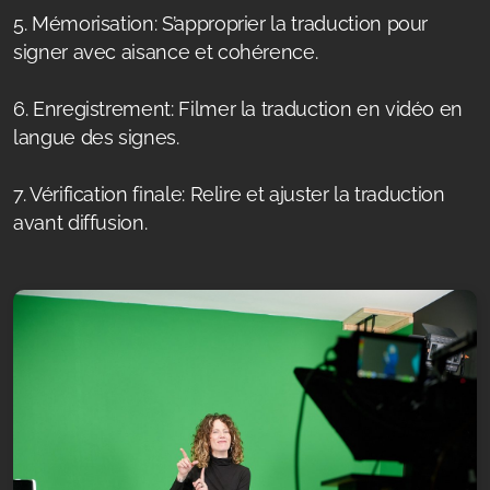
5. Mémorisation: S’approprier la traduction pour
signer avec aisance et cohérence.
6. Enregistrement: Filmer la traduction en vidéo en
langue des signes.
7. Vérification finale: Relire et ajuster la traduction
avant diffusion.