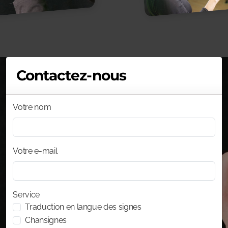
Contactez-nous
Votre nom
Votre e-mail
Service
Traduction en langue des signes
Chansignes