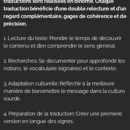
traductions sont réalisées en binôme. Chaque
traduction bénéficie d’une double relecture et d’un
regard complémentaire, gages de cohérence et de
précision.
1. Lecture du texte: Prendre le temps de découvrir
le contenu et d’en comprendre le sens général.
2. Recherches: Se documenter pour approfondir les
notions, le vocabulaire (signaires) et le contexte.
3. Adaptation culturelle: Réfléchir à la meilleure
manière de transmettre le message dans la culture
sourde.
4. Préparation de la traduction: Créer une première
version en langue des signes.