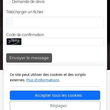
Demande de devis
Télécharger un fichier
Code de confirmation
Envoyer le message
Ce site peut utiliser des cookies et des scripts
externes.
Plus d'informations
Accepter tous les cookies
Réglages