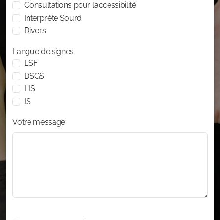
Consultations pour l’accessibilité
Interprète Sourd
Divers
Langue de signes
LSF
DSGS
LIS
IS
Votre message