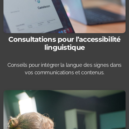
Consultations pour l’accessibilité
linguistique
Conseils pour intégrer la langue des signes dans
vos communications et contenus.