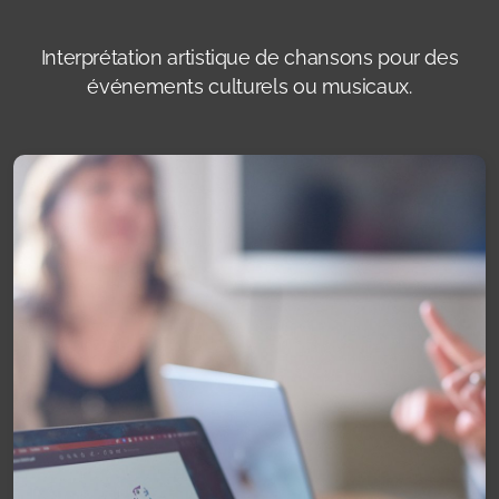
Interprétation artistique de chansons
pour des
événements culturels ou musicaux.