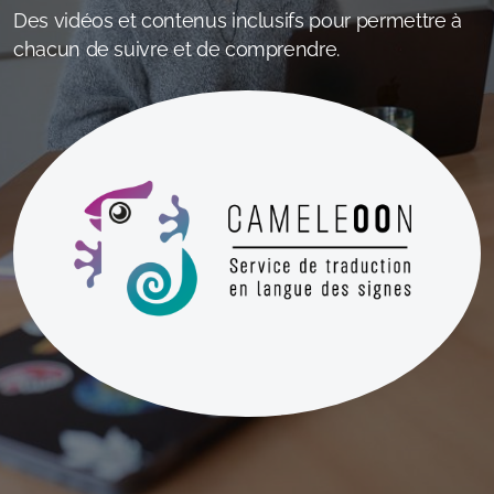
Des vidéos et contenus inclusifs pour permettre à
chacun de suivre et de comprendre.