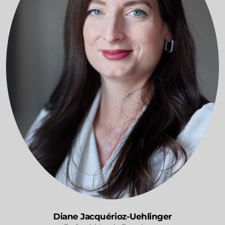
Diane Jacquérioz-Uehlinger