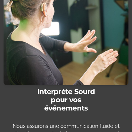
Interprète Sourd
pour
vos
événements
Nous assurons une communication fluide et