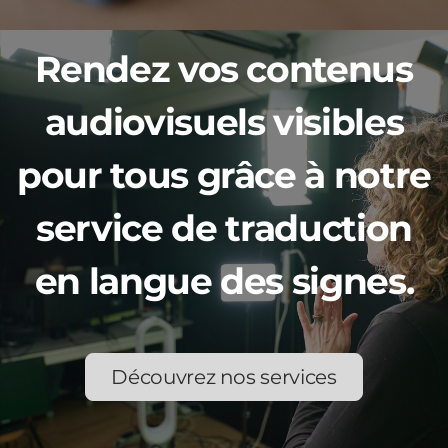
Rendez vos contenus
audiovisuels visibles
pour tous grâce à notre
service de traduction
en langue des signes.
Découvrez nos services