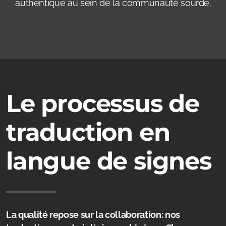
authentique au sein de la communauté sourde.
Le processus de
traduction en
langue de signes
La qualité repose sur la collaboration: nos