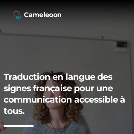
Cameleoon
Traduction en langue des
signes française pour une
communication accessible à
tous.