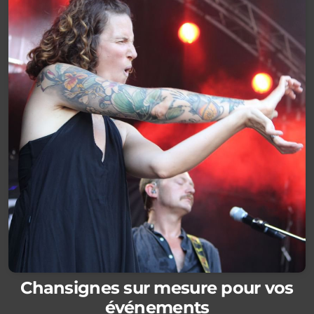
Chansignes sur mesure pour vos
événements